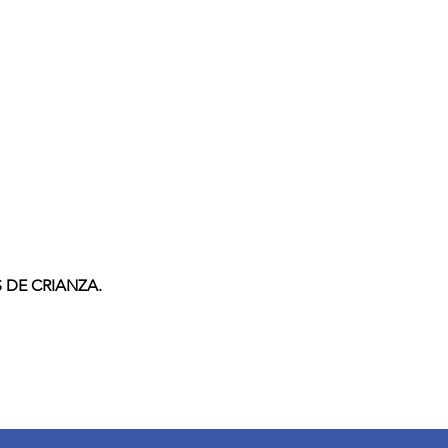
 DE CRIANZA.