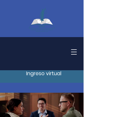
Ingreso virtual