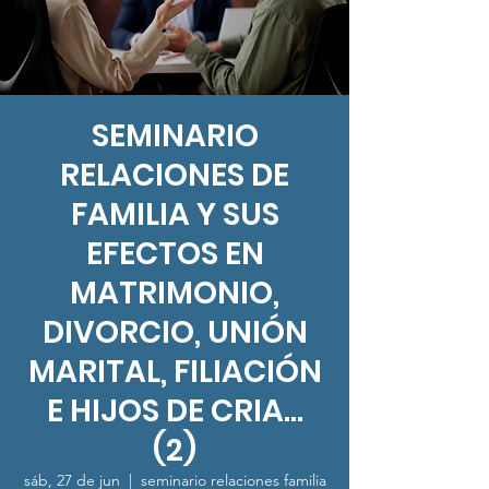
SEMINARIO
RELACIONES DE
FAMILIA Y SUS
EFECTOS EN
MATRIMONIO,
DIVORCIO, UNIÓN
MARITAL, FILIACIÓN
E HIJOS DE CRIA...
(2)
sáb, 27 de jun
  |  
seminario relaciones familia