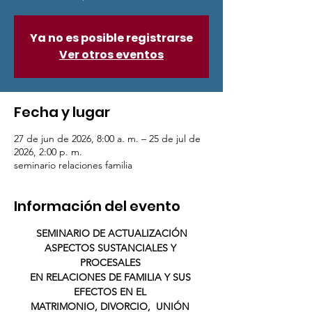
Ya no es posible registrarse
Ver otros eventos
Fecha y lugar
27 de jun de 2026, 8:00 a. m. – 25 de jul de
2026, 2:00 p. m.
seminario relaciones familia
Información del evento
SEMINARIO DE ACTUALIZACIÓN
ASPECTOS SUSTANCIALES Y 
PROCESALES 
EN RELACIONES DE FAMILIA Y SUS 
EFECTOS EN EL 
MATRIMONIO, DIVORCIO,  UNIÓN 